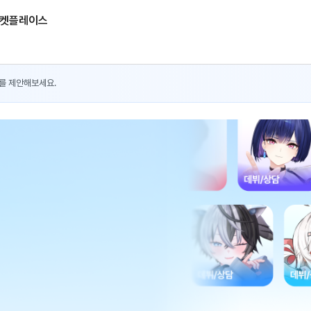
켓플레이스
를 제안해보세요.