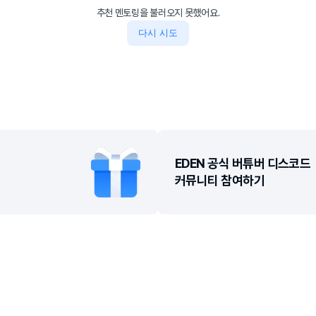
추천 멘토링을 불러오지 못했어요.
다시 시도
EDEN 공식 버튜버 디스코드

커뮤니티 참여하기