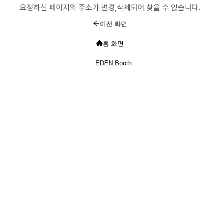
요청하신 페이지의 주소가 변경,삭제되어 찾을 수 없습니다.
이전 화면
홈 화면
EDEN Booth