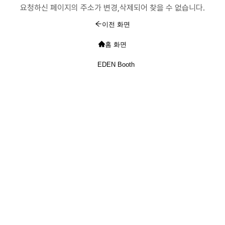
요청하신 페이지의 주소가 변경,삭제되어 찾을 수 없습니다.
이전 화면
홈 화면
EDEN Booth