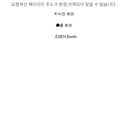
요청하신 페이지의 주소가 변경,삭제되어 찾을 수 없습니다.
이전 화면
홈 화면
EDEN Booth