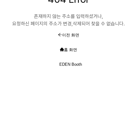
존재하지 않는 주소를 입력하셨거나,

요청하신 페이지의 주소가 변경,삭제되어 찾을 수 없습니다.
이전 화면
홈 화면
EDEN Booth