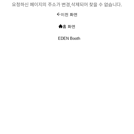
요청하신 페이지의 주소가 변경,삭제되어 찾을 수 없습니다.
이전 화면
홈 화면
EDEN Booth