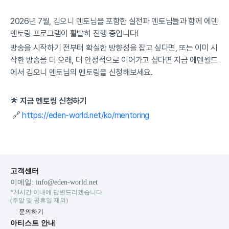
2026년 7월, 김오니 멘토님을 포함한 실전파 멘토님들과 함께 에덴 
멘토링 프로그램이 활발히 진행 중입니다!
방송을 시작하기 전부터 확실한 방향성을 잡고 싶다면, 또는 이미 시
작한 방송을 더 오래, 더 안정적으로 이어가고 싶다면 지금 에덴월드
에서 김오니 멘토님의 멘토링을 신청해보세요.
🌟 
지금 멘토링 신청하기
 🔗 
https://eden-world.net/ko/mentoring
고객센터
이메일: info@eden-world.net
*24시간 이내에 답변드리겠습니다

(주말 및 공휴일 제외)
문의하기
아티스트 안내