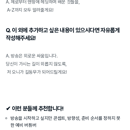
A. 제로부터 맨땅에 헤딩하며 배운 것들을,
 A-Z까지 모두 알려줄게요!
Q. 이 외에 추가하고 싶은 내용이 있으시다면 자유롭게 
작성해주세요!
A. 방송은 외로운 싸움입니다.
당신이 가시는 길이 외롭지 않도록,
 저 오니가 길동무가 되어드릴게요!
✔ 이런 분들께 추천합니다!
방송을 시작하고 싶지만 콘셉트, 방향성, 준비 순서를 정하지 못
한 예비 버튜버