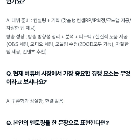
인가요?
A. 데뷔 준비 : 컨설팅 + 기획 (맞춤형 컨셉RP/IP확정/로드맵 제공/
자잘한 팁 제공)
방송 성장 : 방송 방향성 정리 + 분석 + 피드백 / 실질적 도움 제공 
(OBS 세팅, 오디오 세팅, 모델링 수정(2D/3D모두 가능), 자잘한 
팁 제공, 컨텐츠 추천)
Q. 현재 버튜버 시장에서 가장 중요한 경쟁 요소는 무엇
이라고 보시나요?
A. 꾸준함과 성실함, 한결 같음
Q. 본인의 멘토링을 한 문장으로 표현한다면?