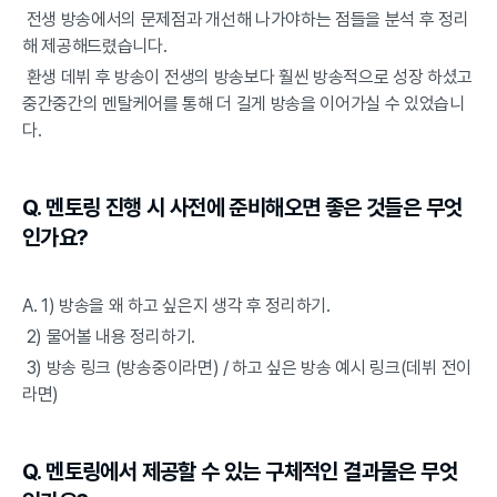
 전생 방송에서의 문제점과 개선해 나가야하는 점들을 분석 후 정리
해 제공해드렸습니다.
 환생 데뷔 후 방송이 전생의 방송보다 훨씬 방송적으로 성장 하셨고 
중간중간의 멘탈케어를 통해 더 길게 방송을 이어가실 수 있었습니
다.
Q. 멘토링 진행 시 사전에 준비해오면 좋은 것들은 무엇
인가요?
A. 1) 방송을 왜 하고 싶은지 생각 후 정리하기.
 2) 물어볼 내용 정리하기.
 3) 방송 링크 (방송중이라면) / 하고 싶은 방송 예시 링크(데뷔 전이
라면)
Q. 멘토링에서 제공할 수 있는 구체적인 결과물은 무엇