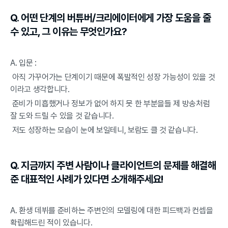
Q. 어떤 단계의 버튜버/크리에이터에게 가장 도움을 줄 
수 있고, 그 이유는 무엇인가요?
A. 입문 :
 아직 가꾸어가는 단계이기 때문에 폭발적인 성장 가능성이 있을 것
이라고 생각합니다.
 준비가 미흡했거나 정보가 없어 하지 못 한 부분을들 제 방송처럼 
잘 도와 드릴 수 있을 것 같습니다.
 저도 성장하는 모습이 눈에 보일테니, 보람도 클 것 같습니다.
Q. 지금까지 주변 사람이나 클라이언트의 문제를 해결해
준 대표적인 사례가 있다면 소개해주세요!
A. 환생 데뷔를 준비하는 주변인의 모델링에 대한 피드백과 컨셉을 
확립해드린 적이 있습니다.