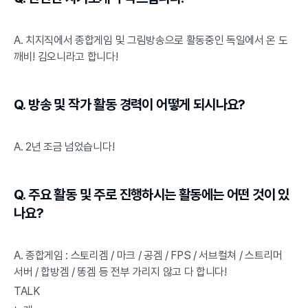
A. 치지직에서 종합게임 및 그림방송으로 활동중인 독일에서 온 도
깨비! 김오니라고 합니다!
Q. 방송 및 작가 활동 경력이 어떻게 되시나요?
A. 2년 조금 넘었습니다!
Q. 주요 활동 및 주로 진행하시는 활동에는 어떤 것이 있
나요?
A. 종합게임 : 스토리겜 / 마크 / 공겜 / FPS / 서브컬쳐 / 스트리머 
서버 / 합방겜 / 똥겜 등 전부 가리지 않고 다 합니다!
TALK