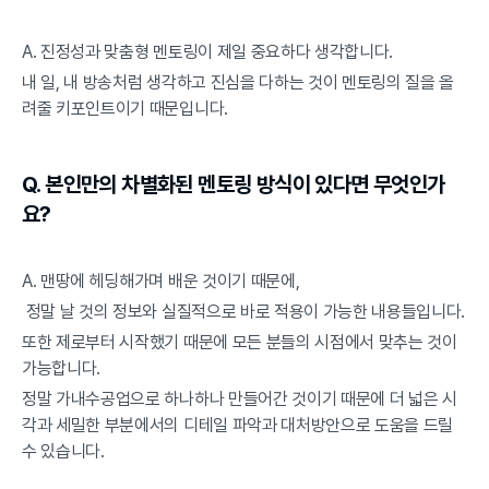
A. 진정성과 맞춤형 멘토링이 제일 중요하다 생각합니다.
내 일, 내 방송처럼 생각하고 진심을 다하는 것이 멘토링의 질을 올
려줄 키포인트이기 때문입니다.
Q. 본인만의 차별화된 멘토링 방식이 있다면 무엇인가
요?
A. 맨땅에 헤딩해가며 배운 것이기 때문에,
 정말 날 것의 정보와 실질적으로 바로 적용이 가능한 내용들입니다.
또한 제로부터 시작했기 때문에 모든 분들의 시점에서 맞추는 것이 
가능합니다.
정말 가내수공업으로 하나하나 만들어간 것이기 때문에 더 넓은 시
각과 세밀한 부분에서의 디테일 파악과 대처방안으로 도움을 드릴 
수 있습니다.