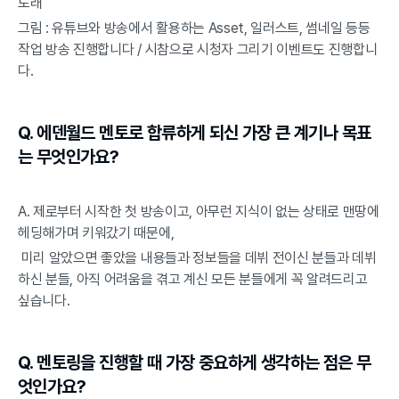
노래
그림 : 유튜브와 방송에서 활용하는 Asset, 일러스트, 썸네일 등등 
작업 방송 진행합니다 / 시참으로 시청자 그리기 이벤트도 진행합니
다.
Q. 에덴월드 멘토로 합류하게 되신 가장 큰 계기나 목표
는 무엇인가요?
A. 제로부터 시작한 첫 방송이고, 아무런 지식이 없는 상태로 맨땅에 
헤딩해가며 키워갔기 때문에,
 미리 알았으면 좋았을 내용들과 정보들을 데뷔 전이신 분들과 데뷔
하신 분들, 아직 어려움을 겪고 계신 모든 분들에게 꼭 알려드리고 
싶습니다.
Q. 멘토링을 진행할 때 가장 중요하게 생각하는 점은 무
엇인가요?