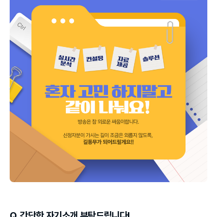
Q. 간단한 자기소개 부탁드립니다!