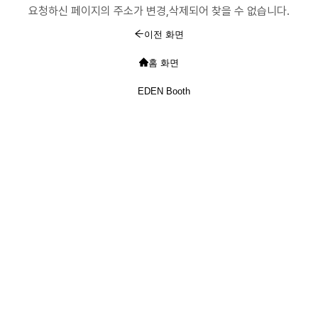
요청하신 페이지의 주소가 변경,삭제되어 찾을 수 없습니다.
이전 화면
홈 화면
EDEN Booth