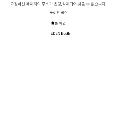
요청하신 페이지의 주소가 변경,삭제되어 찾을 수 없습니다.
이전 화면
홈 화면
EDEN Booth