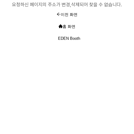
요청하신 페이지의 주소가 변경,삭제되어 찾을 수 없습니다.
이전 화면
홈 화면
EDEN Booth