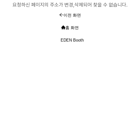
요청하신 페이지의 주소가 변경,삭제되어 찾을 수 없습니다.
이전 화면
홈 화면
EDEN Booth